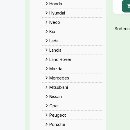
Honda
Hyundai
Iveco
Sorterin
Kia
Lada
Lancia
Land Rover
Mazda
Mercedes
Mitsubishi
Nissan
Opel
Peugeot
Porsche