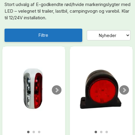
Stort udvalg af E-godkendte rød/hvide markeringslygter med
LED – velegnet til trailer, lastbil, campingvogn og varebil. Klar
til 12/24V installation.
Filtre