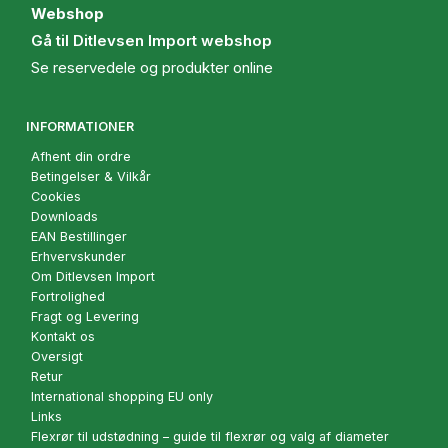
Webshop
Gå til Ditlevsen Import webshop
Se reservedele og produkter online
INFORMATIONER
Afhent din ordre
Betingelser & Vilkår
Cookies
Downloads
EAN Bestillinger
Erhvervskunder
Om Ditlevsen Import
Fortrolighed
Fragt og Levering
Kontakt os
Oversigt
Retur
International shopping EU only
Links
Flexrør til udstødning – guide til flexrør og valg af diameter