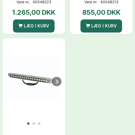
Vare nr.:
40048223
Vare nr.:
40048213
1.265,00 DKK
855,00 DKK
LÆG I KURV
LÆG I KURV