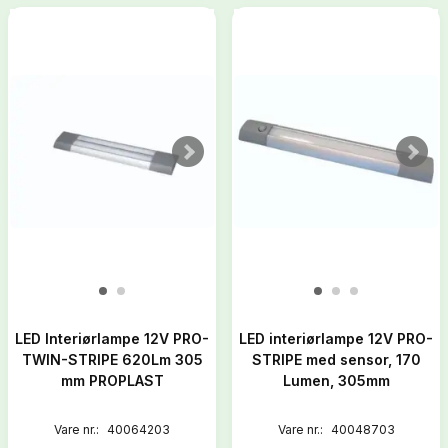
LED Interiørlampe 12V PRO-
LED interiørlampe 12V PRO-
TWIN-STRIPE 620Lm 305
STRIPE med sensor, 170
mm PROPLAST
Lumen, 305mm
Vare nr.:
40064203
Vare nr.:
40048703