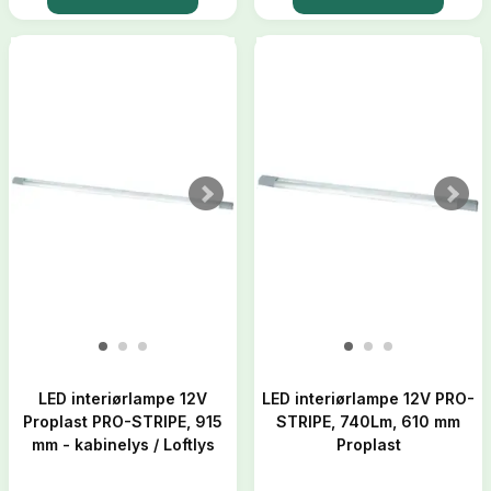
LED interiørlampe 12V
LED interiørlampe 12V PRO-
Proplast PRO-STRIPE, 915
STRIPE, 740Lm, 610 mm
mm - kabinelys / Loftlys
Proplast