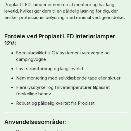
Proplast LED-lamper er nemme at montere og har lang
levetid, hvilket gør dem til en pålidelig løsning for dig, der
ønsker professionel belysning med minimal vedligeholdelse.
Fordele ved Proplast LED Interiørlamper
12V:
Specialudviklet til 12V systemer i varevogne og
campingvogne
Lavt strømforbrug og lang levetid
Nem montering med selvklæbende tape eller skruer
Flere lysstyrker og farvetemperaturer tilpasset
forskellige behov
Robust og pålidelig kvalitet fra Proplast
Anvendelsesområder: