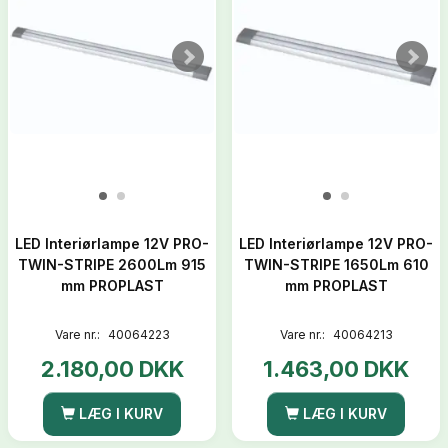
LED Interiørlampe 12V PRO-
LED Interiørlampe 12V PRO-
TWIN-STRIPE 2600Lm 915
TWIN-STRIPE 1650Lm 610
mm PROPLAST
mm PROPLAST
Vare nr.:
40064223
Vare nr.:
40064213
2.180,00 DKK
1.463,00 DKK
LÆG I KURV
LÆG I KURV