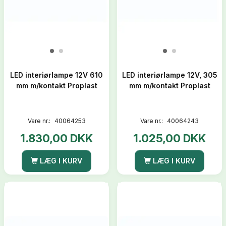
LED interiørlampe 12V 610
LED interiørlampe 12V, 305
mm m/kontakt Proplast
mm m/kontakt Proplast
Vare nr.:
40064253
Vare nr.:
40064243
1.830,00 DKK
1.025,00 DKK
LÆG I KURV
LÆG I KURV