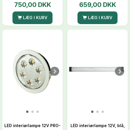
750,00 DKK
659,00 DKK
LÆG I KURV
LÆG I KURV
LED interiørlampe 12V PRO-
LED interiørlampe 12V, blå,