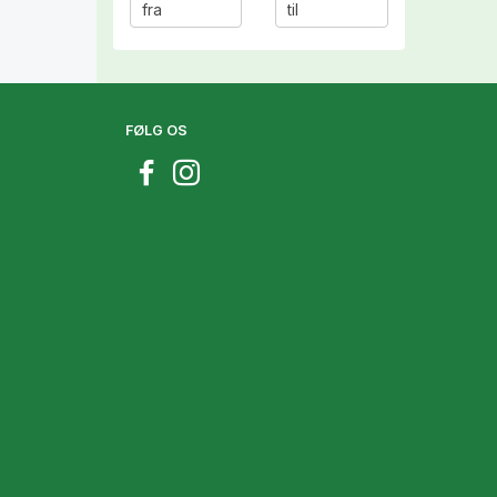
FØLG OS