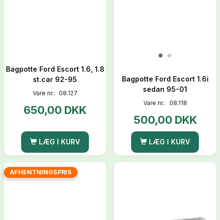
Bagpotte Ford Escort 1.6, 1.8
Bagpotte Ford Escort 1.6i
st.car 92-95
sedan 95-01
Vare nr.:
08.127
Vare nr.:
08.118
650,00 DKK
500,00 DKK
LÆG I KURV
LÆG I KURV
AFHENTNINGSPRIS