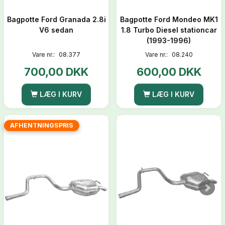
Bagpotte Ford Granada 2.8i
Bagpotte Ford Mondeo MK1
V6 sedan
1.8 Turbo Diesel stationcar
(1993-1996)
Vare nr.:
08.377
Vare nr.:
08.240
700,00 DKK
600,00 DKK
LÆG I KURV
LÆG I KURV
AFHENTNINGSPRIS