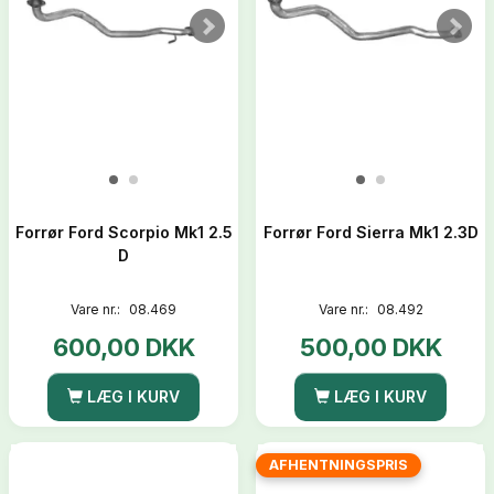
Forrør Ford Scorpio Mk1 2.5
Forrør Ford Sierra Mk1 2.3D
D
Vare nr.:
08.469
Vare nr.:
08.492
600,00 DKK
500,00 DKK
LÆG I KURV
LÆG I KURV
AFHENTNINGSPRIS