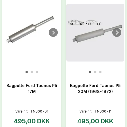
Bagpotte Ford Taunus P5
Bagpotte Ford Taunus P5
17M
20M (1968-1972)
Vare nr.:
TN000701
Vare nr.:
TN000711
495,00 DKK
495,00 DKK