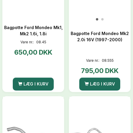
Bagpotte Ford Mondeo Mk1,
Bagpotte Ford Mondeo Mk2
Mk2 1.6i, 1.8i
2.0i 16V (1997-2000)
Vare nr.:
08.45
650,00 DKK
Vare nr.:
08.555
795,00 DKK
LÆG I KURV
LÆG I KURV