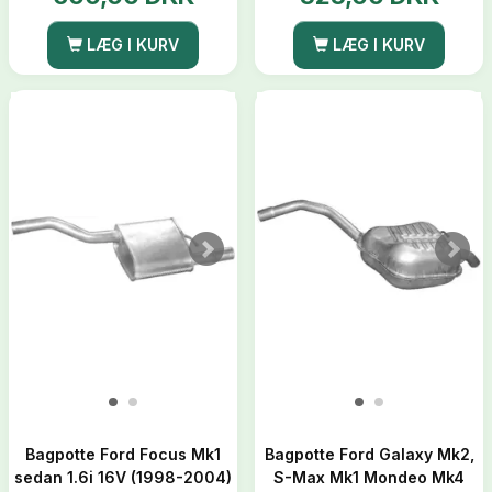
LÆG I KURV
LÆG I KURV
Bagpotte Ford Focus Mk1
Bagpotte Ford Galaxy Mk2,
sedan 1.6i 16V (1998-2004)
S-Max Mk1 Mondeo Mk4