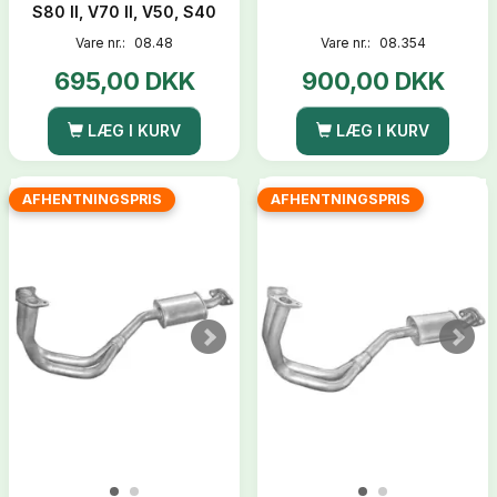
S80 II, V70 II, V50, S40
Vare nr.:
08.48
Vare nr.:
08.354
695,00 DKK
900,00 DKK
LÆG I KURV
LÆG I KURV
AFHENTNINGSPRIS
AFHENTNINGSPRIS