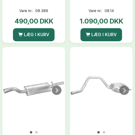
Vare nr.:
08.389
Vare nr.:
08.14
490,00 DKK
1.090,00 DKK
LÆG I KURV
LÆG I KURV