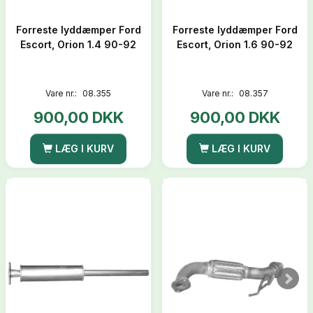
Forreste lyddæmper Ford
Forreste lyddæmper Ford
Escort, Orion 1.4 90-92
Escort, Orion 1.6 90-92
Vare nr.:
08.355
Vare nr.:
08.357
900,00 DKK
900,00 DKK
LÆG I KURV
LÆG I KURV