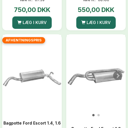
750,00 DKK
550,00 DKK
LÆG I KURV
LÆG I KURV
AFHENTNINGSPRIS
Bagpotte Ford Escort 1.4, 1.6