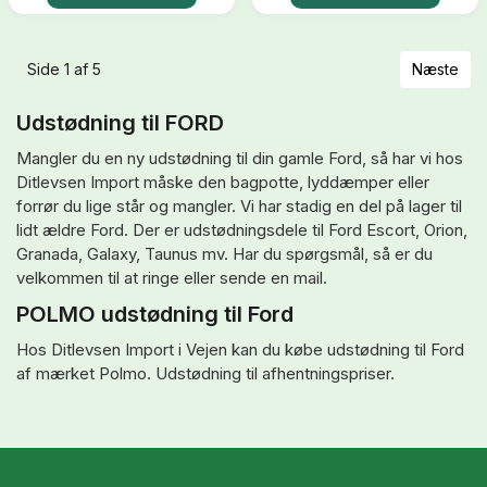
Næste
Side 1 af 5
Udstødning til FORD
Mangler du en ny udstødning til din gamle Ford, så har vi hos
Ditlevsen Import måske den bagpotte, lyddæmper eller
forrør du lige står og mangler. Vi har stadig en del på lager til
lidt ældre Ford. Der er udstødningsdele til Ford Escort, Orion,
Granada, Galaxy, Taunus mv. Har du spørgsmål, så er du
velkommen til at ringe eller sende en mail.
POLMO udstødning til Ford
Hos Ditlevsen Import i Vejen kan du købe udstødning til Ford
af mærket Polmo. Udstødning til afhentningspriser.