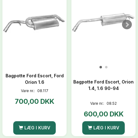
Bagpotte Ford Escort, Ford
Bagpotte Ford Escort, Orion
Orion 1.6
1.4, 1.6 90-94
Vare nr.:
08.117
700,00 DKK
Vare nr.:
08.52
600,00 DKK
LÆG I KURV
LÆG I KURV