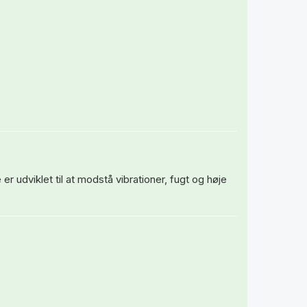
 er udviklet til at modstå vibrationer, fugt og høje