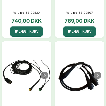
Vare nr.:
58109820
Vare nr.:
58109807
740,00 DKK
789,00 DKK
LÆG I KURV
LÆG I KURV