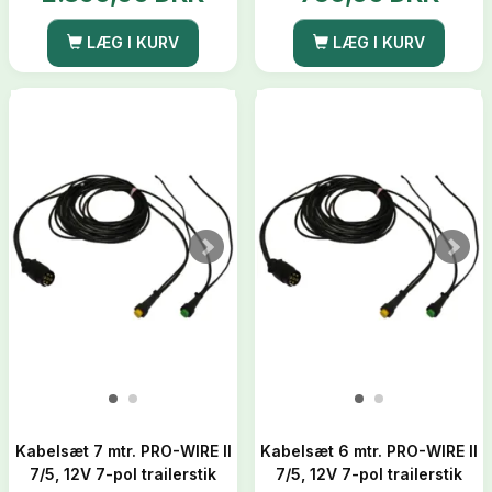
LÆG I KURV
LÆG I KURV
Kabelsæt 7 mtr. PRO-WIRE II
Kabelsæt 6 mtr. PRO-WIRE II
7/5, 12V 7-pol trailerstik
7/5, 12V 7-pol trailerstik