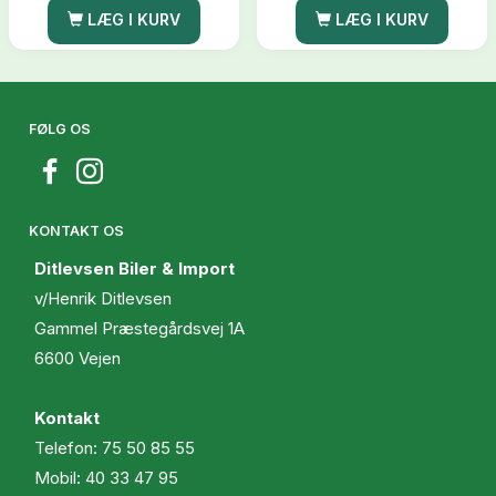
LÆG I KURV
LÆG I KURV
FØLG OS
KONTAKT OS
Ditlevsen Biler & Import
v/Henrik Ditlevsen
Gammel Præstegårdsvej 1A
6600 Vejen
Kontakt
Telefon:
75 50 85 55
Mobil:
40 33 47 95