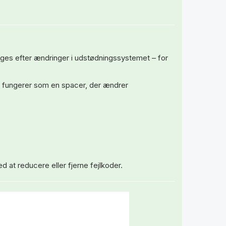
ruges efter ændringer i udstødningssystemet – for
fungerer som en spacer, der ændrer
d at reducere eller fjerne fejlkoder.