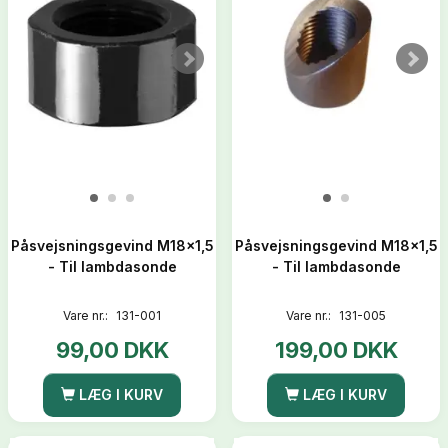
Påsvejsningsgevind M18x1,5
Påsvejsningsgevind M18x1,5
- Til lambdasonde
- Til lambdasonde
Vare nr.:
131-001
Vare nr.:
131-005
99,00 DKK
199,00 DKK
LÆG I KURV
LÆG I KURV