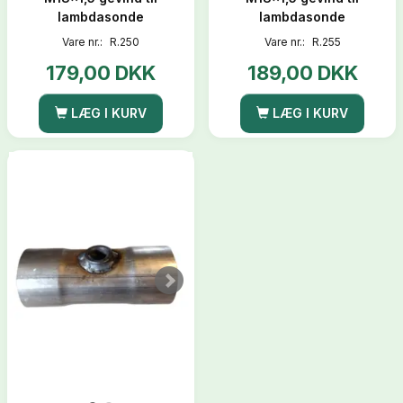
lambdasonde
lambdasonde
Vare nr.:
R.250
Vare nr.:
R.255
179,00 DKK
189,00 DKK
LÆG I KURV
LÆG I KURV