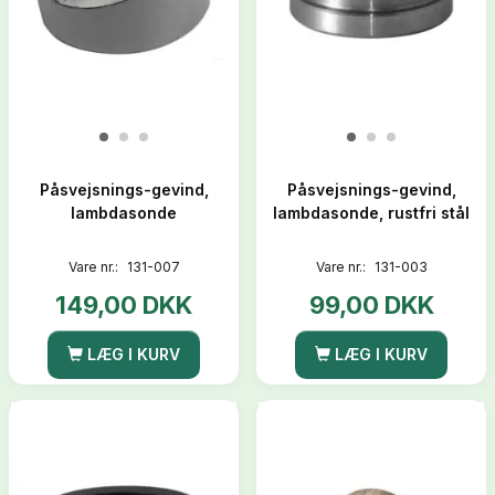
Påsvejsnings-gevind,
Påsvejsnings-gevind,
lambdasonde
lambdasonde, rustfri stål
Vare nr.:
131-007
Vare nr.:
131-003
149,00 DKK
99,00 DKK
LÆG I KURV
LÆG I KURV