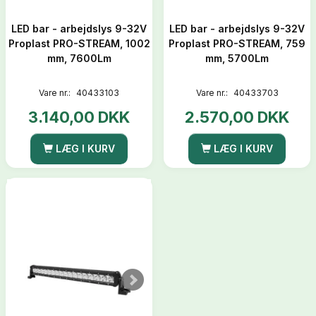
LED bar - arbejdslys 9-32V
LED bar - arbejdslys 9-32V
Proplast PRO-STREAM, 1002
Proplast PRO-STREAM, 759
mm, 7600Lm
mm, 5700Lm
Vare nr.:
40433103
Vare nr.:
40433703
3.140,00 DKK
2.570,00 DKK
LÆG I KURV
LÆG I KURV