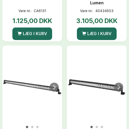
Lumen
Vare nr.:
CA6131
Vare nr.:
40434503
1.125,00 DKK
3.105,00 DKK
LÆG I KURV
LÆG I KURV