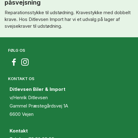
påsvejsning
Reparationsstykke til udstødning. Kravestykke med dobbelt
krave. Hos Ditlevsen Import har vi et udvalg på lager af
svejsekraver til udstødning.
FØLG OS
KONTAKT OS
Ditlevsen Biler & Import
v/Henrik Ditlevsen
Gammel Præstegårdsvej 1A
6600 Vejen
Kontakt