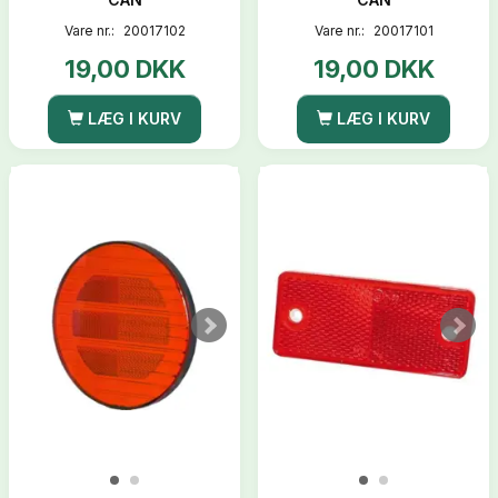
Vare nr.:
20017102
Vare nr.:
20017101
19,00 DKK
19,00 DKK
LÆG I KURV
LÆG I KURV