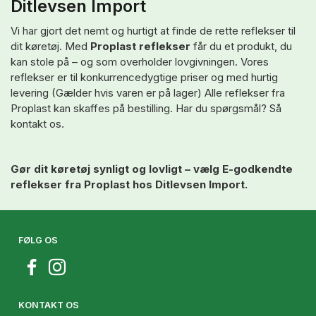
Ditlevsen Import
Vi har gjort det nemt og hurtigt at finde de rette reflekser til
dit køretøj. Med
Proplast reflekser
får du et produkt, du
kan stole på – og som overholder lovgivningen. Vores
reflekser er til konkurrencedygtige priser og med hurtig
levering (Gælder hvis varen er på lager) Alle reflekser fra
Proplast kan skaffes på bestilling. Har du spørgsmål? Så
kontakt os.
Gør dit køretøj synligt og lovligt – vælg E-godkendte
reflekser fra Proplast hos Ditlevsen Import.
FØLG OS
KONTAKT OS