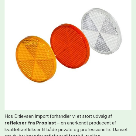
Hos Ditlevsen Import forhandler vi et stort udvalg af
reflekser fra Proplast
– en anerkendt producent af
kvalitetsreflekser til både private og professionelle. Uanset