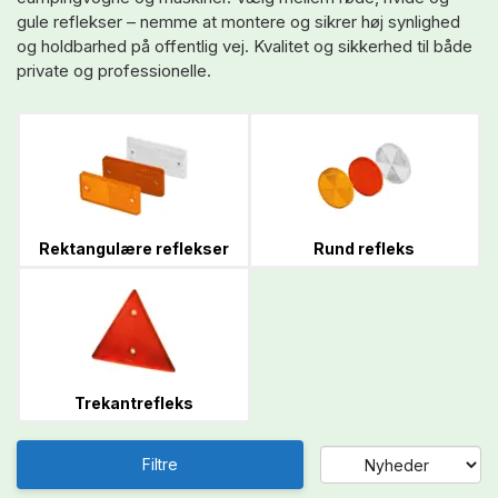
gule reflekser – nemme at montere og sikrer høj synlighed
og holdbarhed på offentlig vej. Kvalitet og sikkerhed til både
private og professionelle.
Rektangulære reflekser
Rund refleks
Trekantrefleks
Filtre