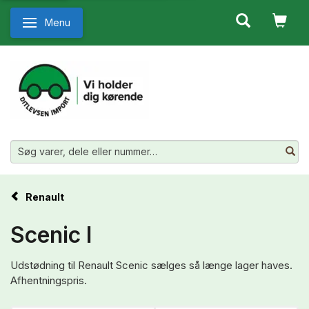
Menu
Skifte navigation
Renault
Scenic I
Udstødning til Renault Scenic sælges så længe lager haves.
Afhentningspris.