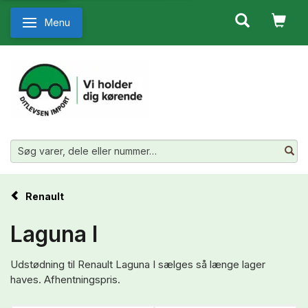
Menu
Skifte navigation
Renault
Laguna I
Udstødning til Renault Laguna I sælges så længe lager
haves. Afhentningspris.