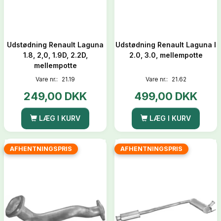
Udstødning Renault Laguna
Udstødning Renault Laguna I
1.8, 2,0, 1.9D, 2.2D,
2.0, 3.0, mellempotte
mellempotte
Vare nr.:
21.19
Vare nr.:
21.62
249,00 DKK
499,00 DKK
LÆG I KURV
LÆG I KURV
AFHENTNINGSPRIS
AFHENTNINGSPRIS