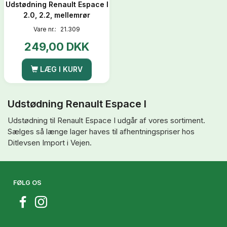
Udstødning Renault Espace I
2.0, 2.2, mellemrør
Vare nr.:
21.309
249,00 DKK
LÆG I KURV
Udstødning Renault Espace I
Udstødning til Renault Espace I udgår af vores sortiment.
Sælges så længe lager haves til afhentningspriser hos
Ditlevsen Import i Vejen.
FØLG OS