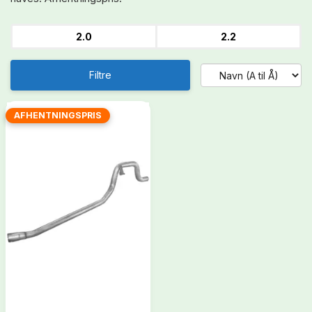
2.0
2.2
Filtre
AFHENTNINGSPRIS