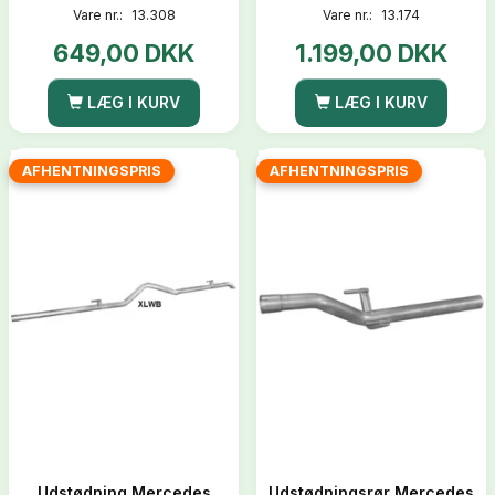
Vare nr.:
13.308
Vare nr.:
13.174
649,00 DKK
1.199,00 DKK
LÆG I KURV
LÆG I KURV
AFHENTNINGSPRIS
AFHENTNINGSPRIS
Udstødning Mercedes
Udstødningsrør Mercedes