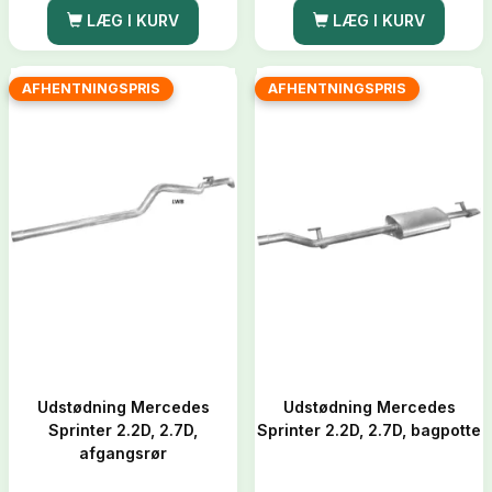
LÆG I KURV
LÆG I KURV
AFHENTNINGSPRIS
AFHENTNINGSPRIS
Udstødning Mercedes
Udstødning Mercedes
Sprinter 2.2D, 2.7D,
Sprinter 2.2D, 2.7D, bagpotte
afgangsrør