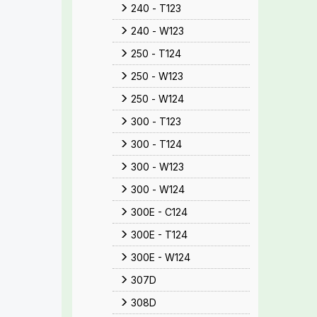
240 - T123
240 - W123
250 - T124
250 - W123
250 - W124
300 - T123
300 - T124
300 - W123
300 - W124
300E - C124
300E - T124
300E - W124
307D
308D