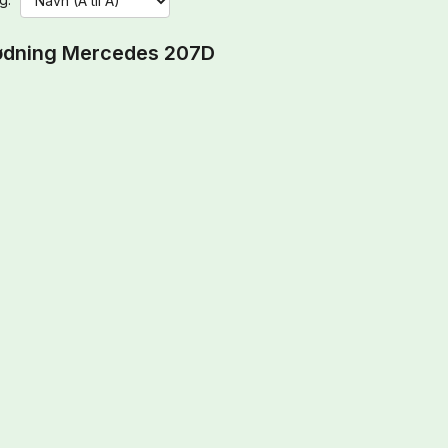
ødning Mercedes 207D