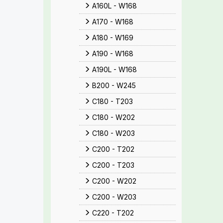
A160L - W168
A170 - W168
A180 - W169
A190 - W168
A190L - W168
B200 - W245
C180 - T203
C180 - W202
C180 - W203
C200 - T202
C200 - T203
C200 - W202
C200 - W203
C220 - T202