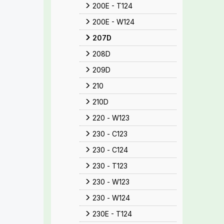
200E - T124
200E - W124
207D
208D
209D
210
210D
220 - W123
230 - C123
230 - C124
230 - T123
230 - W123
230 - W124
230E - T124