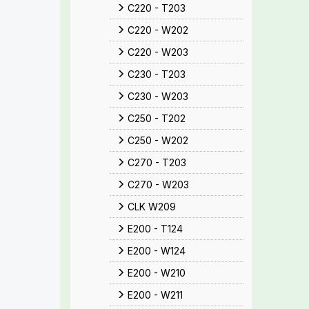
C220 - T203
C220 - W202
C220 - W203
C230 - T203
C230 - W203
C250 - T202
C250 - W202
C270 - T203
C270 - W203
CLK W209
E200 - T124
E200 - W124
E200 - W210
E200 - W211