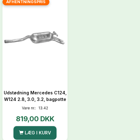
AFHENTNINGSPRIS
Udstødning Mercedes C124,
W124 2.8, 3.0, 3.2, bagpotte
Vare nr.:
13.42
819,00 DKK
LÆG I KURV