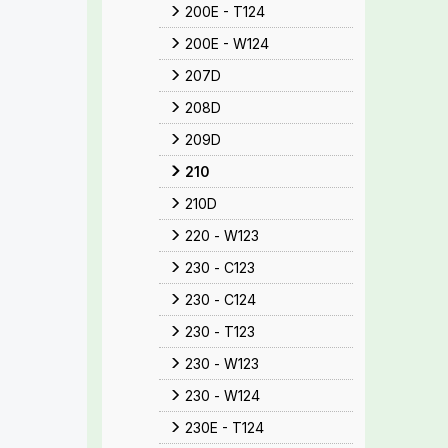
200E - T124
200E - W124
207D
208D
209D
210
210D
220 - W123
230 - C123
230 - C124
230 - T123
230 - W123
230 - W124
230E - T124