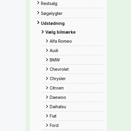
Restsalg
Søgelygter
Udstødning
Vælg bilmærke
Alfa Romeo
Audi
BMW
Chevrolet
Chrysler
Citroen
Daewoo
Daihatsu
Fiat
Ford