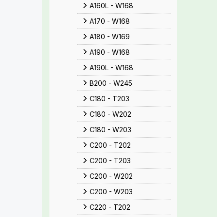
A160L - W168
A170 - W168
A180 - W169
A190 - W168
A190L - W168
B200 - W245
C180 - T203
C180 - W202
C180 - W203
C200 - T202
C200 - T203
C200 - W202
C200 - W203
C220 - T202