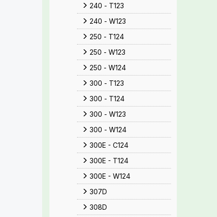
240 - T123
240 - W123
250 - T124
250 - W123
250 - W124
300 - T123
300 - T124
300 - W123
300 - W124
300E - C124
300E - T124
300E - W124
307D
308D