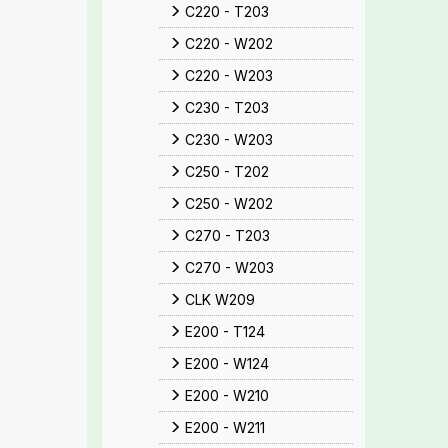
C220 - T203
C220 - W202
C220 - W203
C230 - T203
C230 - W203
C250 - T202
C250 - W202
C270 - T203
C270 - W203
CLK W209
E200 - T124
E200 - W124
E200 - W210
E200 - W211