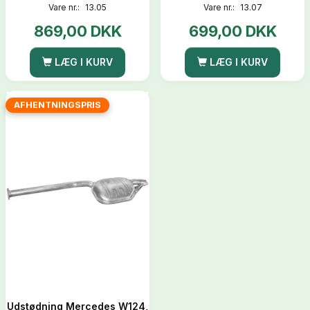
Vare nr.:
13.05
Vare nr.:
13.07
869,00 DKK
699,00 DKK
LÆG I KURV
LÆG I KURV
AFHENTNINGSPRIS
Udstødning Mercedes W124,