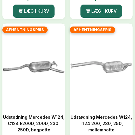
LÆG I KURV
LÆG I KURV
AFHENTNINGSPRIS
AFHENTNINGSPRIS
Udstødning Mercedes W124,
Udstødning Mercedes W124,
C124 E200D, 200D, 230,
T124 200, 230, 250,
250D, bagpotte
mellempotte