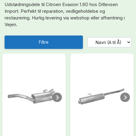
Udstødningsdele til Citroen Evasion 1.9D hos Ditlevsen
Import. Perfekt til reparation, vedligeholdelse og
restaurering. Hurtig levering via webshop eller afhentning i
Vejen.
Filtre