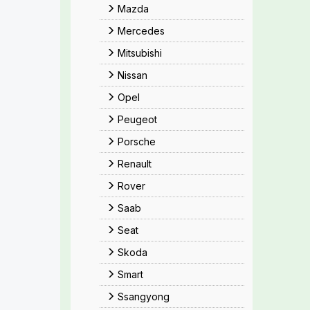
Mazda
Mercedes
Mitsubishi
Nissan
Opel
Peugeot
Porsche
Renault
Rover
Saab
Seat
Skoda
Smart
Ssangyong