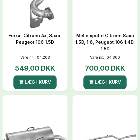
Forrør Citroen Ax, Saxo,
Mellempotte Citroen Saxo
Peugeot 106 1.5D
1.5D, 1.6, Peugeot 106 1.4D,
1.5D
Vare nr.:
04.203
Vare nr.:
04.300
549,00 DKK
700,00 DKK
LÆG I KURV
LÆG I KURV