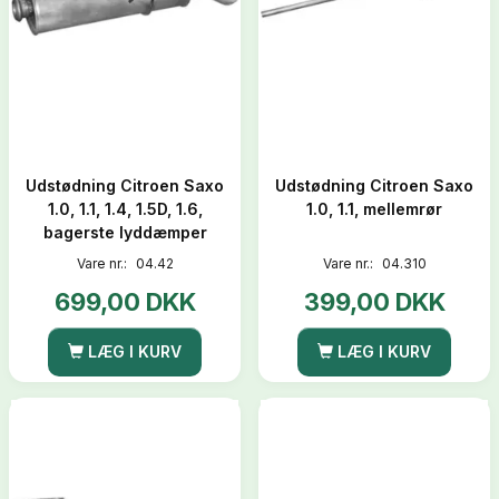
Udstødning Citroen Saxo
Udstødning Citroen Saxo
1.0, 1.1, 1.4, 1.5D, 1.6,
1.0, 1.1, mellemrør
bagerste lyddæmper
Vare nr.:
04.42
Vare nr.:
04.310
699,00 DKK
399,00 DKK
LÆG I KURV
LÆG I KURV