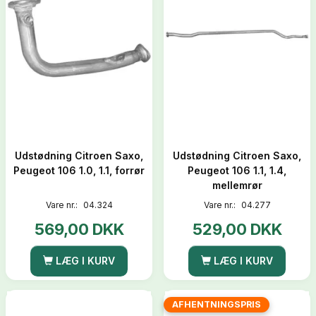
Udstødning Citroen Saxo,
Udstødning Citroen Saxo,
Peugeot 106 1.0, 1.1, forrør
Peugeot 106 1.1, 1.4,
mellemrør
Vare nr.:
04.324
Vare nr.:
04.277
569,00 DKK
529,00 DKK
LÆG I KURV
LÆG I KURV
AFHENTNINGSPRIS