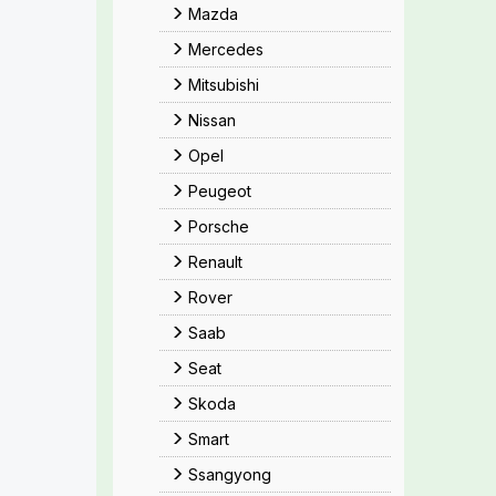
Mazda
Mercedes
Mitsubishi
Nissan
Opel
Peugeot
Porsche
Renault
Rover
Saab
Seat
Skoda
Smart
Ssangyong