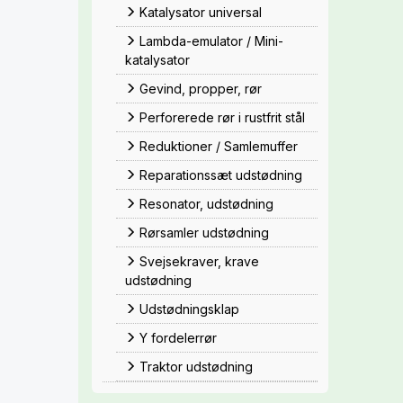
Katalysator universal
Lambda-emulator / Mini-
katalysator
Gevind, propper, rør
Perforerede rør i rustfrit stål
Reduktioner / Samlemuffer
Reparationssæt udstødning
Resonator, udstødning
Rørsamler udstødning
Svejsekraver, krave
udstødning
Udstødningsklap
Y fordelerrør
Traktor udstødning