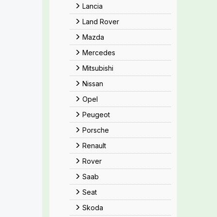
Lancia
Land Rover
Mazda
Mercedes
Mitsubishi
Nissan
Opel
Peugeot
Porsche
Renault
Rover
Saab
Seat
Skoda