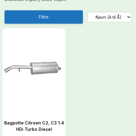
Filtre
Bagpotte Citroen C2, C3 1.4
HDi Turbo Diesel