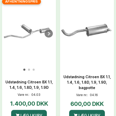
AFHENTNINGSPRIS
Udstødning Citroen BX 1.1,
Udstødning Citroen BX 1.1,
1.4, 1.6, 1.8D, 1.9, 1.9D,
1.4, 1.6, 1.8D, 1.9, 1.9D
bagpotte
Vare nr.:
04.03
Vare nr.:
04.16
1.400,00 DKK
600,00 DKK
LÆG I KURV
LÆG I KURV