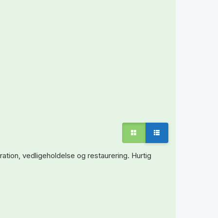
ation, vedligeholdelse og restaurering. Hurtig