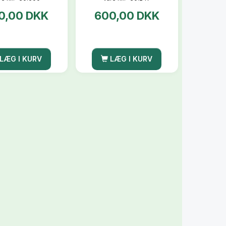
0,00 DKK
600,00 DKK
LÆG I KURV
LÆG I KURV