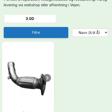
levering via webshop eller afhentning i Vejen.
3.0D
Filtre