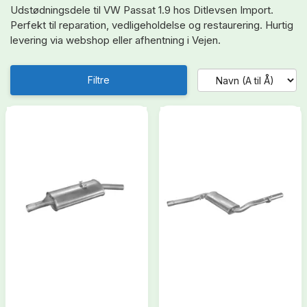
Udstødningsdele til VW Passat 1.9 hos Ditlevsen Import.
Perfekt til reparation, vedligeholdelse og restaurering. Hurtig
levering via webshop eller afhentning i Vejen.
Filtre