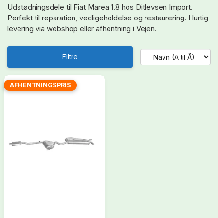
Udstødningsdele til Fiat Marea 1.8 hos Ditlevsen Import.
Perfekt til reparation, vedligeholdelse og restaurering. Hurtig
levering via webshop eller afhentning i Vejen.
Filtre
AFHENTNINGSPRIS