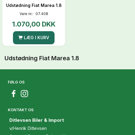
Udstødning Fiat Marea 1.8
Vare nr.:
07.408
1.070,00 DKK
LÆG I KURV
Udstødning Fiat Marea 1.8
FØLG OS
KONTAKT OS
Ditlevsen Biler & Import
v/Henrik Ditlevsen