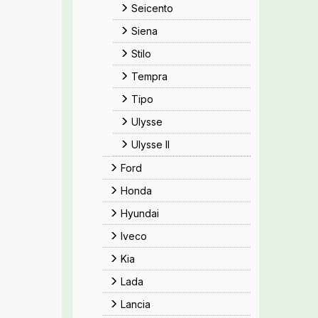
Seicento
Siena
Stilo
Tempra
Tipo
Ulysse
Ulysse II
Ford
Honda
Hyundai
Iveco
Kia
Lada
Lancia