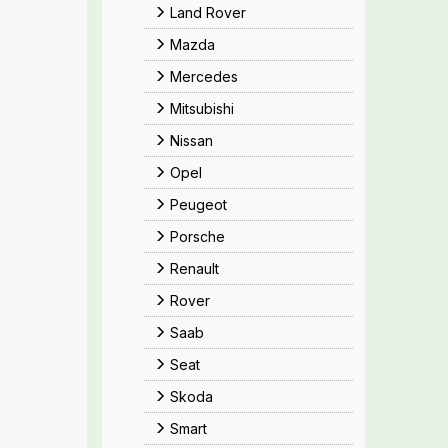
Land Rover
Mazda
Mercedes
Mitsubishi
Nissan
Opel
Peugeot
Porsche
Renault
Rover
Saab
Seat
Skoda
Smart