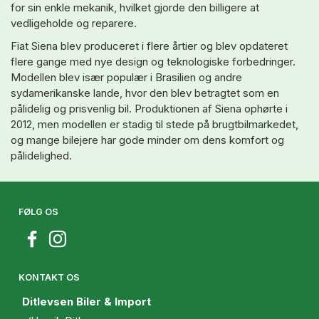
for sin enkle mekanik, hvilket gjorde den billigere at
vedligeholde og reparere.
Fiat Siena blev produceret i flere årtier og blev opdateret
flere gange med nye design og teknologiske forbedringer.
Modellen blev især populær i Brasilien og andre
sydamerikanske lande, hvor den blev betragtet som en
pålidelig og prisvenlig bil. Produktionen af Siena ophørte i
2012, men modellen er stadig til stede på brugtbilmarkedet,
og mange bilejere har gode minder om dens komfort og
pålidelighed.
FØLG OS
KONTAKT OS
Ditlevsen Biler & Import