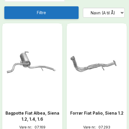
Filtre
Bagpotte Fiat Albea, Siena
Forrør Fiat Palio, Siena 1.2
1.2, 1.4, 1.6
Vare nr.:
07.169
Vare nr.:
07.293