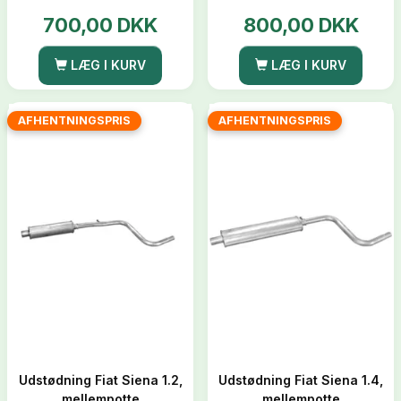
700,00 DKK
800,00 DKK
LÆG I KURV
LÆG I KURV
AFHENTNINGSPRIS
AFHENTNINGSPRIS
Udstødning Fiat Siena 1.2,
Udstødning Fiat Siena 1.4,
mellempotte
mellempotte