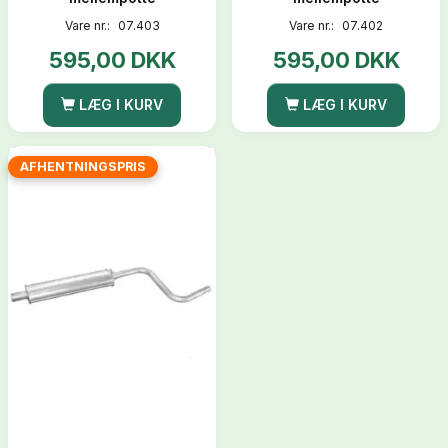
Vare nr.:
07.403
Vare nr.:
07.402
595,00 DKK
595,00 DKK
LÆG I KURV
LÆG I KURV
AFHENTNINGSPRIS