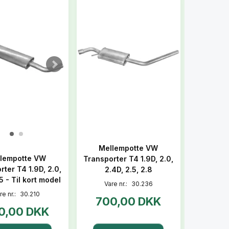
Mellempotte VW
lempotte VW
Transporter T4 1.9D, 2.0,
rter T4 1.9D, 2.0,
2.4D, 2.5, 2.8
5 - Til kort model
Vare nr.:
30.236
re nr.:
30.210
700,00 DKK
0,00 DKK