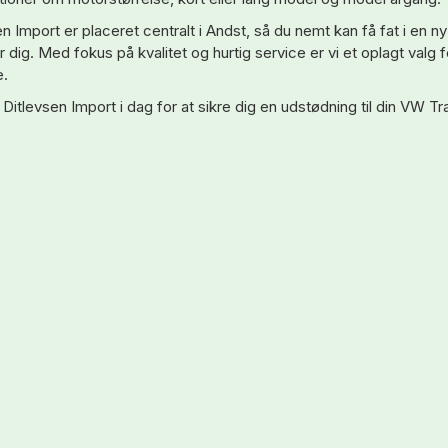
en Import er placeret centralt i Andst, så du nemt kan få fat i en 
 dig. Med fokus på kvalitet og hurtig service er vi et oplagt valg f
.
Ditlevsen Import i dag for at sikre dig en udstødning til din VW Tr