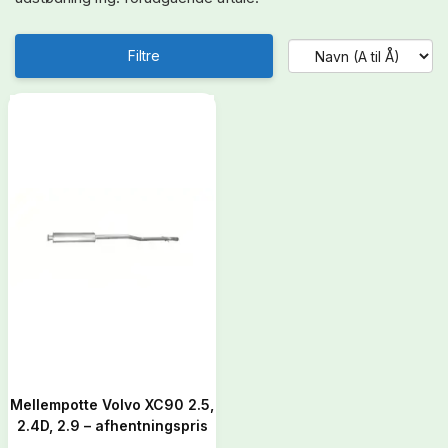
Filtre
Mellempotte Volvo XC90 2.5,
2.4D, 2.9 – afhentningspris