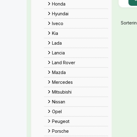
Honda
Hyundai
Sorterin
Iveco
Kia
Lada
Lancia
Land Rover
Mazda
Mercedes
Mitsubishi
Nissan
Opel
Peugeot
Porsche