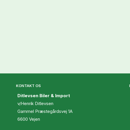
KONTAKT OS
Ditlevsen Biler & Import
v/Henrik Ditlevsen
Gammel Præstegårdsvej 1A
6600 Vejen