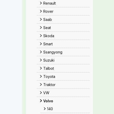
Renault
Rover
Saab
Seat
Skoda
Smart
Ssangyong
Suzuki
Talbot
Toyota
Traktor
VW
Volvo
140