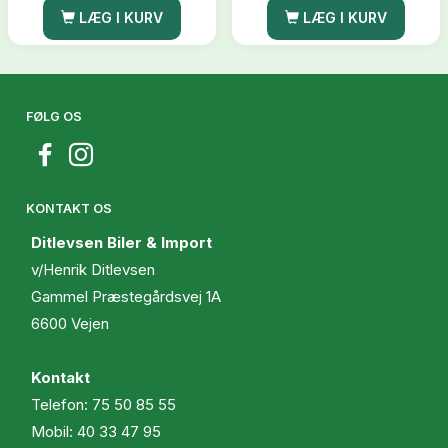
LÆG I KURV
LÆG I KURV
FØLG OS
KONTAKT OS
Ditlevsen Biler & Import
v/Henrik Ditlevsen
Gammel Præstegårdsvej 1A
6600 Vejen
Kontakt
Telefon:
75 50 85 55
Mobil:
40 33 47 95