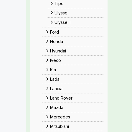
Tipo
Ulysse
Ulysse II
Ford
Honda
Hyundai
Iveco
Kia
Lada
Lancia
Land Rover
Mazda
Mercedes
Mitsubishi