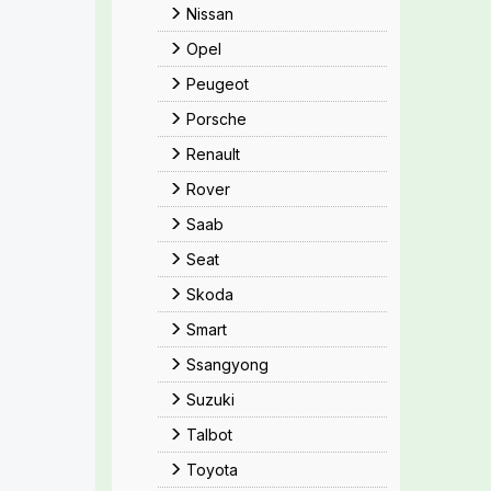
Nissan
Opel
Peugeot
Porsche
Renault
Rover
Saab
Seat
Skoda
Smart
Ssangyong
Suzuki
Talbot
Toyota