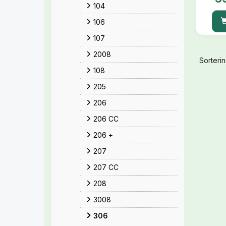
104
106
107
2008
Sorterin
108
205
206
206 CC
206 +
207
207 CC
208
3008
306