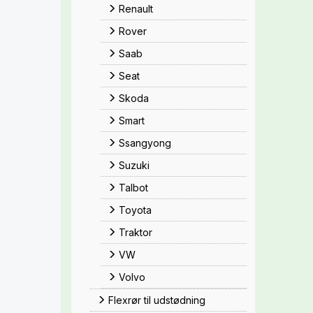
Renault
Rover
Saab
Seat
Skoda
Smart
Ssangyong
Suzuki
Talbot
Toyota
Traktor
VW
Volvo
Flexrør til udstødning