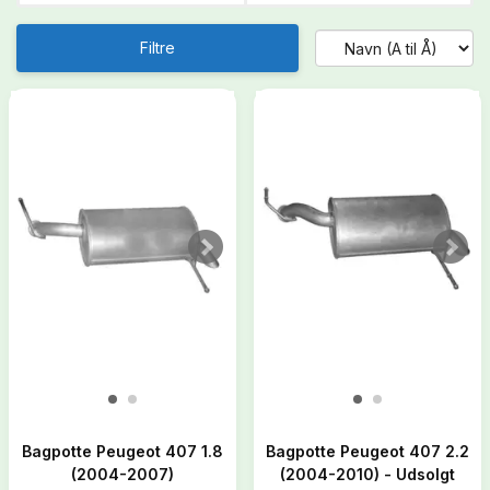
Filtre
Bagpotte Peugeot 407 1.8
Bagpotte Peugeot 407 2.2
(2004-2007)
(2004-2010) - Udsolgt