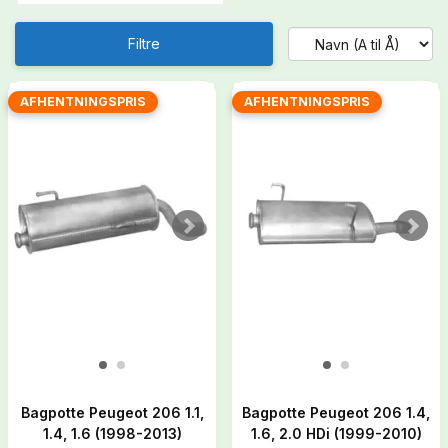
Filtre
AFHENTNINGSPRIS
AFHENTNINGSPRIS
Bagpotte Peugeot 206 1.1,
Bagpotte Peugeot 206 1.4,
1.4, 1.6 (1998-2013)
1.6, 2.0 HDi (1999-2010)