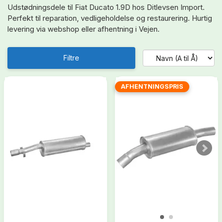
Udstødningsdele til Fiat Ducato 1.9D hos Ditlevsen Import.
Perfekt til reparation, vedligeholdelse og restaurering. Hurtig
levering via webshop eller afhentning i Vejen.
Filtre
AFHENTNINGSPRIS