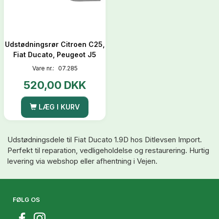
Udstødningsrør Citroen C25,
Fiat Ducato, Peugeot J5
Vare nr.:
07.285
520,00 DKK
LÆG I KURV
Udstødningsdele til Fiat Ducato 1.9D hos Ditlevsen Import.
Perfekt til reparation, vedligeholdelse og restaurering. Hurtig
levering via webshop eller afhentning i Vejen.
FØLG OS