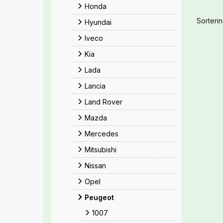
Honda
Sorterin
Hyundai
Iveco
Kia
Lada
Lancia
Land Rover
Mazda
Mercedes
Mitsubishi
Nissan
Opel
Peugeot
1007