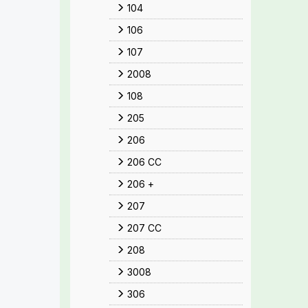
104
106
107
2008
108
205
206
206 CC
206 +
207
207 CC
208
3008
306