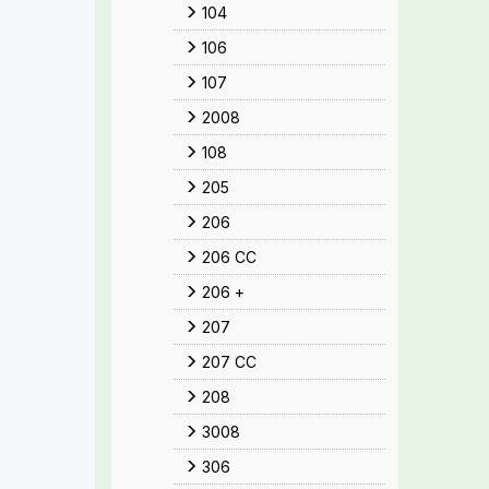
104
106
107
2008
108
205
206
206 CC
206 +
207
207 CC
208
3008
306