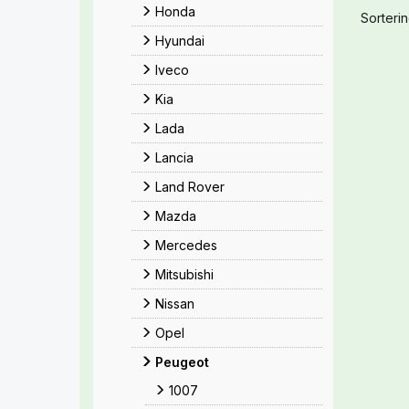
Honda
Sorterin
Hyundai
Iveco
Kia
Lada
Lancia
Land Rover
Mazda
Mercedes
Mitsubishi
Nissan
Opel
Peugeot
1007