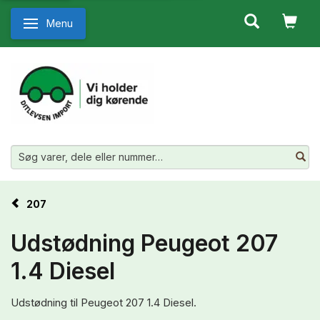
Menu
Skifte navigation
207
Udstødning Peugeot 207
1.4 Diesel
Udstødning til Peugeot 207 1.4 Diesel.