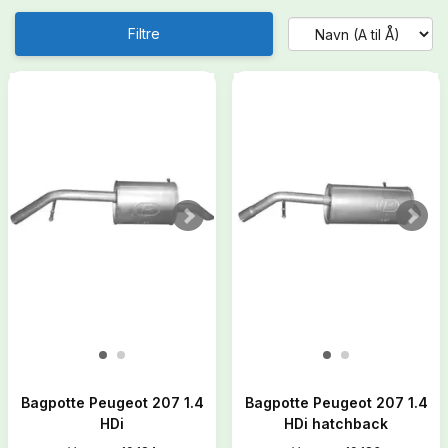
Filtre
Bagpotte Peugeot 207 1.4
Bagpotte Peugeot 207 1.4
HDi
HDi hatchback