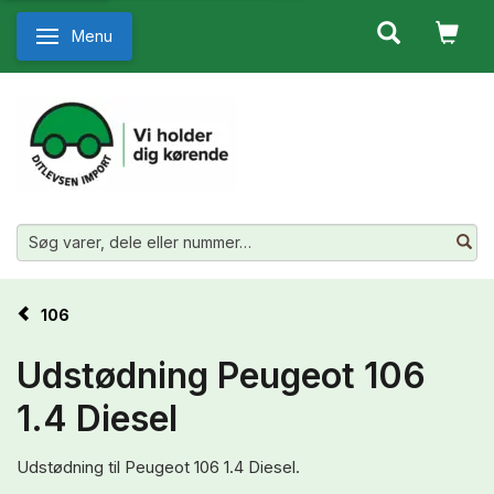
Menu
Skifte navigation
106
Udstødning Peugeot 106
1.4 Diesel
Udstødning til Peugeot 106 1.4 Diesel.