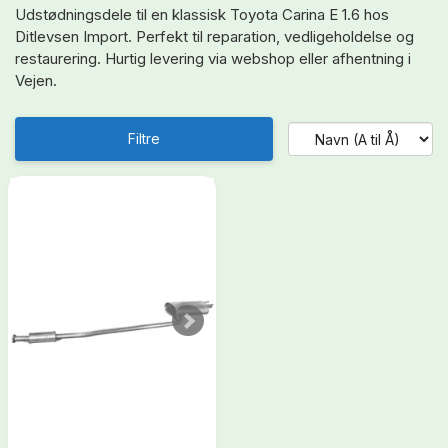
Udstødningsdele til en klassisk Toyota Carina E 1.6 hos
Ditlevsen Import. Perfekt til reparation, vedligeholdelse og
restaurering. Hurtig levering via webshop eller afhentning i
Vejen.
Filtre