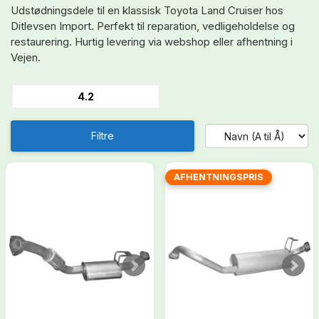
Udstødningsdele til en klassisk Toyota Land Cruiser hos
Ditlevsen Import. Perfekt til reparation, vedligeholdelse og
restaurering. Hurtig levering via webshop eller afhentning i
Vejen.
4.2
Filtre
AFHENTNINGSPRIS